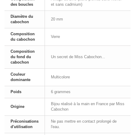
des boucles
et sans cadmium)
Diamètre du
20 mm
cabochon
Composition
Verre
du cabochon
Composition
du fond du
Un secret de Miss Cabochon...
cabochon
Couleur
Multicolore
dominante
Poids
6 grammes
Bijou réalisé à la main en France par Miss
Origine
Cabochon
Préconisations
Ne pas mettre en contact prolongé de
d'utilisation
l'eau.