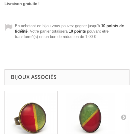
Livraison gratuite !
En achetant ce bijou vous pouvez gagner jusqu'à
10
points de
fidélité
. Votre panier totalisera
10
points
pouvant être
transformé(s) en un bon de réduction de
1,00 €
.
BIJOUX ASSOCIÉS