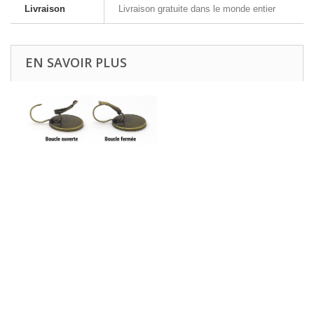
Livraison
Livraison gratuite dans le monde entier
EN SAVOIR PLUS