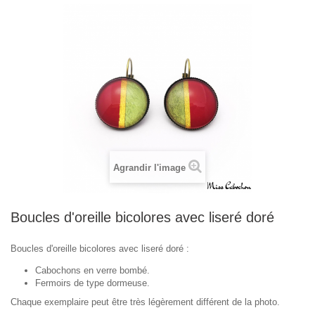
Agrandir l'image
Boucles d'oreille bicolores avec liseré doré
Boucles d'oreille bicolores avec liseré doré :
Cabochons en verre bombé.
Fermoirs de type dormeuse.
Chaque exemplaire peut être très légèrement différent de la photo.