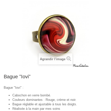
Agrandir l'image
Bague "Iovi"
Bague "Iovi" :
Cabochon en verre bombé.
Couleurs dominantes : Rouge, crème et noir.
Bague réglable et ajustable à tous les doigts.
Réalisée à la main par mes soins