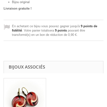
Bijou original
Livraison gratuite !
En achetant ce bijou vous pouvez gagner jusqu'à
9
points de
fidélité
. Votre panier totalisera
9
points
pouvant être
transformé(s) en un bon de réduction de
0,90 €
.
BIJOUX ASSOCIÉS