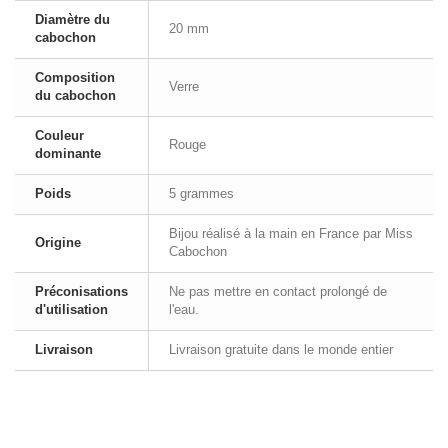
Diamètre du
20 mm
cabochon
Composition
Verre
du cabochon
Couleur
Rouge
dominante
Poids
5 grammes
Bijou réalisé à la main en France par Miss
Origine
Cabochon
Préconisations
Ne pas mettre en contact prolongé de
d'utilisation
l'eau.
Livraison
Livraison gratuite dans le monde entier