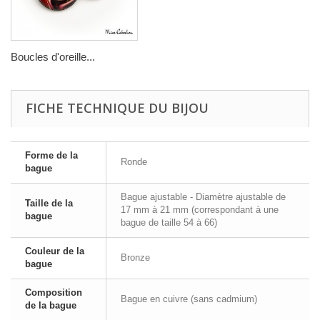
Boucles d'oreille...
FICHE TECHNIQUE DU BIJOU
Forme de la
Ronde
bague
Bague ajustable - Diamètre ajustable de
Taille de la
17 mm à 21 mm (correspondant à une
bague
bague de taille 54 à 66)
Couleur de la
Bronze
bague
Composition
Bague en cuivre (sans cadmium)
de la bague