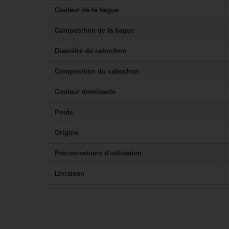
Couleur de la bague
Composition de la bague
Diamètre du cabochon
Composition du cabochon
Couleur dominante
Poids
Origine
Préconisations d'utilisation
Livraison