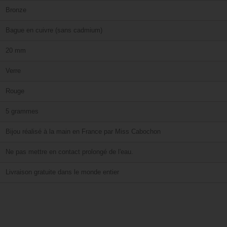
Bronze
Bague en cuivre (sans cadmium)
20 mm
Verre
Rouge
5 grammes
Bijou réalisé à la main en France par Miss Cabochon
Ne pas mettre en contact prolongé de l'eau.
Livraison gratuite dans le monde entier