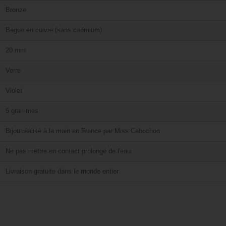
Bronze
Bague en cuivre (sans cadmium)
20 mm
Verre
Violet
5 grammes
Bijou réalisé à la main en France par Miss Cabochon
Ne pas mettre en contact prolongé de l'eau.
Livraison gratuite dans le monde entier