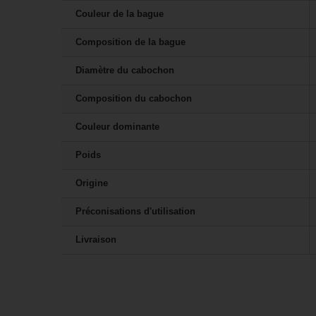
Couleur de la bague
Composition de la bague
Diamètre du cabochon
Composition du cabochon
Couleur dominante
Poids
Origine
Préconisations d'utilisation
Livraison