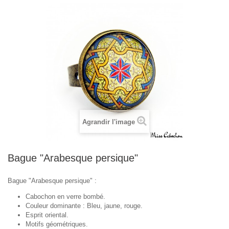
Agrandir l'image
Bague "Arabesque persique"
Bague "Arabesque persique" :
Cabochon en verre bombé.
Couleur dominante : Bleu, jaune, rouge.
Esprit oriental.
Motifs géométriques.