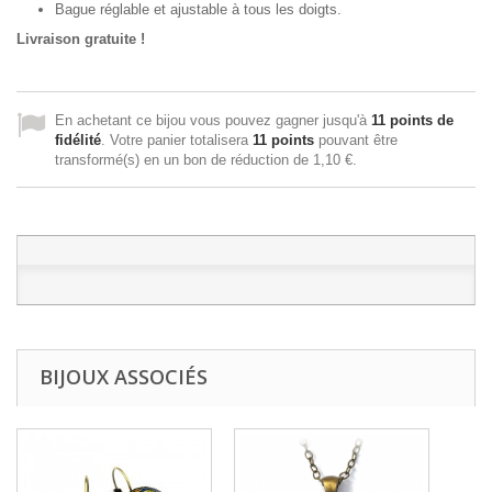
Bague réglable et ajustable à tous les doigts.
Livraison gratuite !
En achetant ce bijou vous pouvez gagner jusqu'à
11
points de
fidélité
. Votre panier totalisera
11
points
pouvant être
transformé(s) en un bon de réduction de
1,10 €
.
BIJOUX ASSOCIÉS