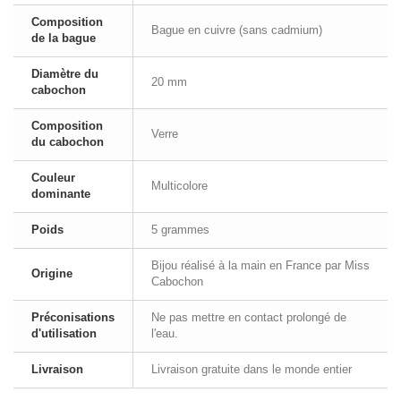
Composition
Bague en cuivre (sans cadmium)
de la bague
Diamètre du
20 mm
cabochon
Composition
Verre
du cabochon
Couleur
Multicolore
dominante
Poids
5 grammes
Bijou réalisé à la main en France par Miss
Origine
Cabochon
Préconisations
Ne pas mettre en contact prolongé de
d'utilisation
l'eau.
Livraison
Livraison gratuite dans le monde entier