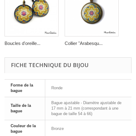
Boucles d'oreille...
Collier "Arabesqu...
FICHE TECHNIQUE DU BIJOU
Forme de la
Ronde
bague
Bague ajustable - Diamètre ajustable de
Taille de la
17 mm à 21 mm (correspondant à une
bague
bague de taille 54 à 66)
Couleur de la
Bronze
bague