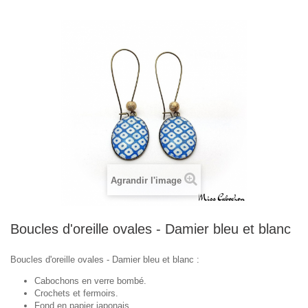
Agrandir l'image
Boucles d'oreille ovales - Damier bleu et blanc
Boucles d'oreille ovales - Damier bleu et blanc :
Cabochons en verre bombé.
Crochets et fermoirs.
Fond en papier japonais.