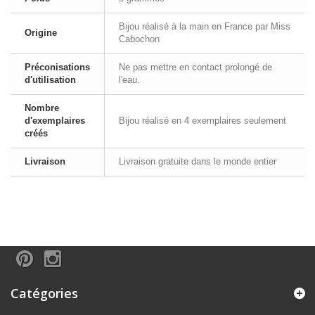
Bijou réalisé à la main en France par Miss
Origine
Cabochon
Préconisations
Ne pas mettre en contact prolongé de
d'utilisation
l'eau.
Nombre
d'exemplaires
Bijou réalisé en 4 exemplaires seulement
créés
Livraison
Livraison gratuite dans le monde entier
Catégories