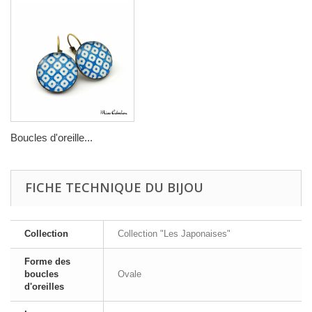
Boucles d'oreille...
FICHE TECHNIQUE DU BIJOU
Collection
Collection "Les Japonaises"
Forme des
boucles
Ovale
d'oreilles