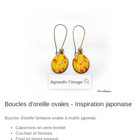
Agrandir l'image
Boucles d'oreille ovales - Inspiration japonaise
Boucles d'oreille fantaisie ovales à motifs japonais :
Cabochons en verre bombé.
Crochets et fermoirs.
Fond en bristol imprimé.