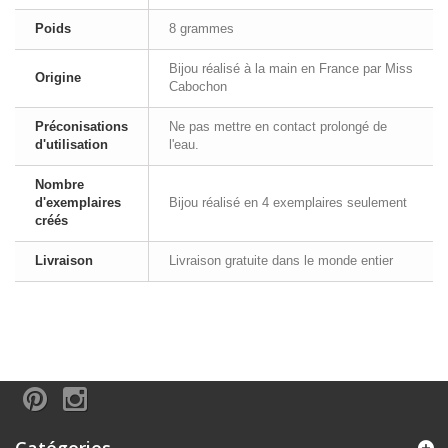
Poids
8 grammes
Bijou réalisé à la main en France par Miss
Origine
Cabochon
Préconisations
Ne pas mettre en contact prolongé de
d'utilisation
l'eau.
Nombre
d'exemplaires
Bijou réalisé en 4 exemplaires seulement
créés
Livraison
Livraison gratuite dans le monde entier