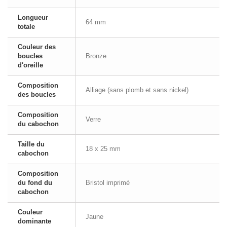
Longueur
64 mm
totale
Couleur des
boucles
Bronze
d'oreille
Composition
Alliage (sans plomb et sans nickel)
des boucles
Composition
Verre
du cabochon
Taille du
18 x 25 mm
cabochon
Composition
du fond du
Bristol imprimé
cabochon
Couleur
Jaune
dominante