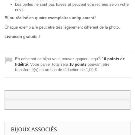
Les perles ne sont pas fixées et peuvent être retirées selon votre
envie.
Bijou réalisé en quatre exemplaires uniquement !
Chaque exemplaire peut être très légèrement différent de la photo.
Livraison gratuite !
En achetant ce bijou vous pouvez gagner jusqu'à
10
points de
fidélité
. Votre panier totalisera
10
points
pouvant être
transformé(s) en un bon de réduction de
1,00 €
.
BIJOUX ASSOCIÉS