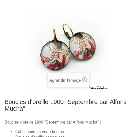
Agrandir l'image
Boucles d'oreille 1900 "Septembre par Alfons
Mucha"
Boucles d'oreille 1900 "Septembre par Alfons Mucha" :
Cabochons en verre bombé.