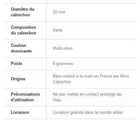
Diamètre du
20 mm
cabochon
Composition
Verre
du cabochon
Couleur
Multicolore
dominante
Poids
6 grammes
Bijou réalisé à la main en France par Miss
Origine
Cabochon
Préconisations
Ne pas mettre en contact prolongé de
d'utilisation
l'eau.
Livraison
Livraison gratuite dans le monde entier