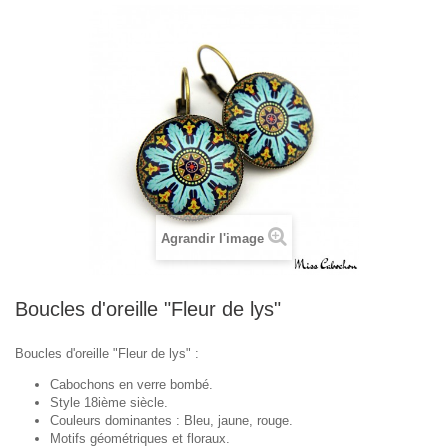
Agrandir l'image
Boucles d'oreille "Fleur de lys"
Boucles d'oreille "Fleur de lys" :
Cabochons en verre bombé.
Style 18ième siècle.
Couleurs dominantes : Bleu, jaune, rouge.
Motifs géométriques et floraux.