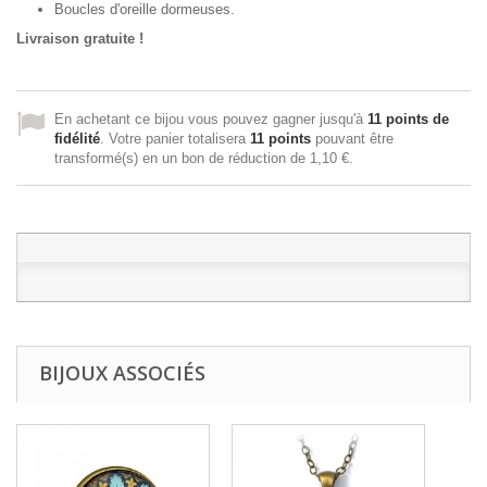
Boucles d'oreille dormeuses.
Livraison gratuite !
En achetant ce bijou vous pouvez gagner jusqu'à
11
points de
fidélité
. Votre panier totalisera
11
points
pouvant être
transformé(s) en un bon de réduction de
1,10 €
.
BIJOUX ASSOCIÉS