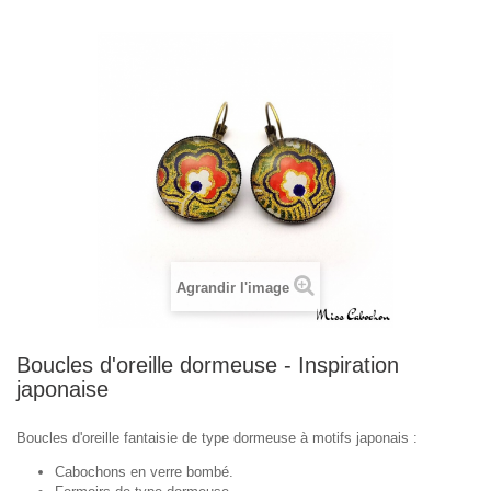
Agrandir l'image
Boucles d'oreille dormeuse - Inspiration
japonaise
Boucles d'oreille fantaisie de type dormeuse à motifs japonais :
Cabochons en verre bombé.