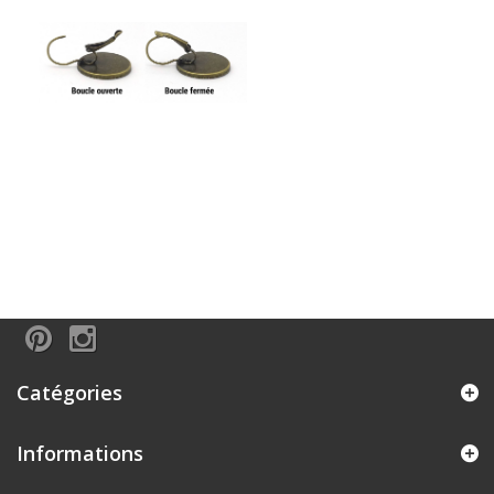
Catégories
Informations