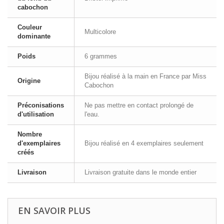
cabochon
Couleur
Multicolore
dominante
Poids
6 grammes
Bijou réalisé à la main en France par Miss
Origine
Cabochon
Préconisations
Ne pas mettre en contact prolongé de
d'utilisation
l'eau.
Nombre
d'exemplaires
Bijou réalisé en 4 exemplaires seulement
créés
Livraison
Livraison gratuite dans le monde entier
EN SAVOIR PLUS