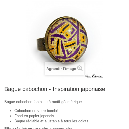
Agrandir l'image
Bague cabochon - Inspiration japonaise
Bague cabochon fantaisie à motif géométrique :
Cabochon en verre bombé.
Fond en papier japonais.
Bague réglable et ajustable à tous les doigts.
Bijou réalisé en un unique exemplaire !