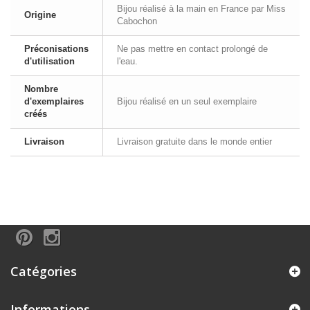
Bijou réalisé à la main en France par Miss
Origine
Cabochon
Préconisations
Ne pas mettre en contact prolongé de
d'utilisation
l'eau.
Nombre
d'exemplaires
Bijou réalisé en un seul exemplaire
créés
Livraison
Livraison gratuite dans le monde entier
Catégories
Informations