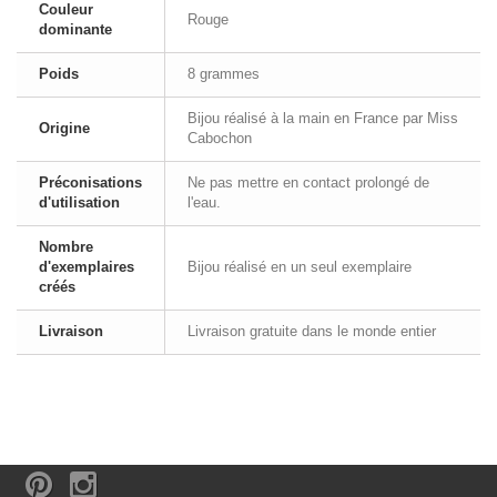
Couleur
Rouge
dominante
Poids
8 grammes
Bijou réalisé à la main en France par Miss
Origine
Cabochon
Préconisations
Ne pas mettre en contact prolongé de
d'utilisation
l'eau.
Nombre
d'exemplaires
Bijou réalisé en un seul exemplaire
créés
Livraison
Livraison gratuite dans le monde entier