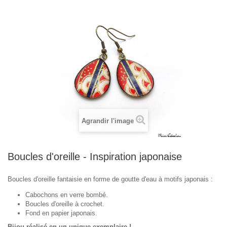
Agrandir l'image
Boucles d'oreille - Inspiration japonaise
Boucles d'oreille fantaisie en forme de goutte d'eau à motifs japonais :
Cabochons en verre bombé.
Boucles d'oreille à crochet.
Fond en papier japonais.
Bijou réalisé en un unique exemplaire !