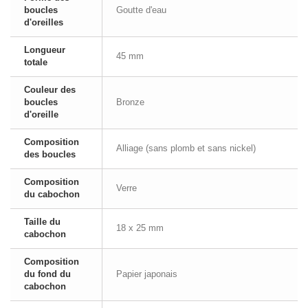
boucles
Goutte d'eau
d'oreilles
Longueur
45 mm
totale
Couleur des
boucles
Bronze
d'oreille
Composition
Alliage (sans plomb et sans nickel)
des boucles
Composition
Verre
du cabochon
Taille du
18 x 25 mm
cabochon
Composition
du fond du
Papier japonais
cabochon