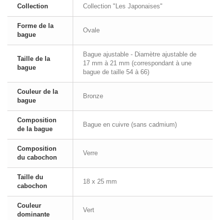
Collection
Collection "Les Japonaises"
Forme de la
Ovale
bague
Bague ajustable - Diamètre ajustable de
Taille de la
17 mm à 21 mm (correspondant à une
bague
bague de taille 54 à 66)
Couleur de la
Bronze
bague
Composition
Bague en cuivre (sans cadmium)
de la bague
Composition
Verre
du cabochon
Taille du
18 x 25 mm
cabochon
Couleur
Vert
dominante