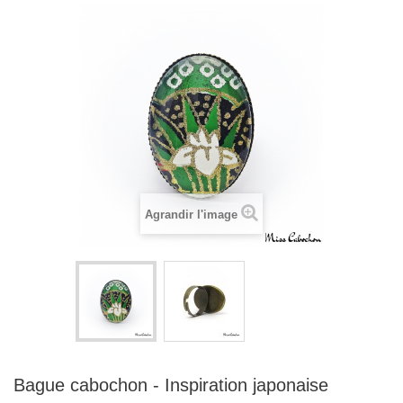
Agrandir l'image
Bague cabochon - Inspiration japonaise