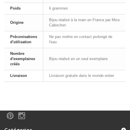
Poids
6 grammes
Bijou réalisé à la main en France par Miss
Origine
Cabochon
Préconisations
Ne pas mettre en contact prolongé de
d'utilisation
l'eau.
Nombre
d'exemplaires
Bijou réalisé en un seul exemplaire
créés
Livraison
Livraison gratuite dans le monde entier