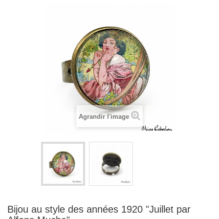
Agrandir l'image
Bijou au style des années 1920 "Juillet par