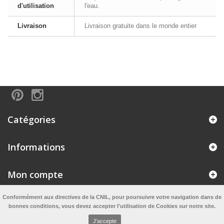
d'utilisation
l'eau.
Livraison
Livraison gratuite dans le monde entier
Catégories
Informations
Mon compte
Conformément aux directives de la CNIL, pour poursuivre votre navigation dans de
Informations sur Miss Cabochon
bonnes conditions, vous devez accepter l'utilisation de Cookies sur notre site.
J'accepte