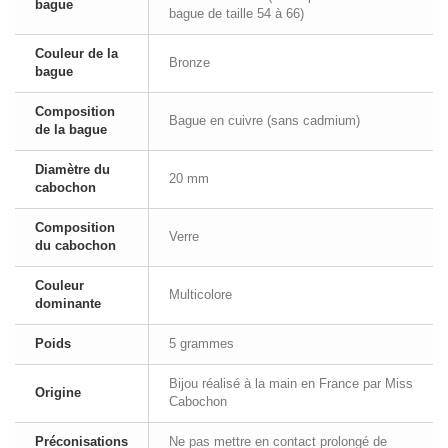
bague
bague de taille 54 à 66)
Couleur de la
Bronze
bague
Composition
Bague en cuivre (sans cadmium)
de la bague
Diamètre du
20 mm
cabochon
Composition
Verre
du cabochon
Couleur
Multicolore
dominante
Poids
5 grammes
Bijou réalisé à la main en France par Miss
Origine
Cabochon
Préconisations
Ne pas mettre en contact prolongé de