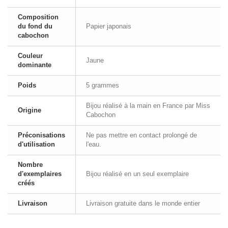
Composition
du fond du
Papier japonais
cabochon
Couleur
Jaune
dominante
Poids
5 grammes
Bijou réalisé à la main en France par Miss
Origine
Cabochon
Préconisations
Ne pas mettre en contact prolongé de
d'utilisation
l'eau.
Nombre
d'exemplaires
Bijou réalisé en un seul exemplaire
créés
Livraison
Livraison gratuite dans le monde entier