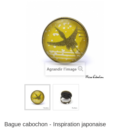
Agrandir l'image
Bague cabochon - Inspiration japonaise