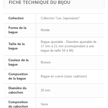
FICHE TECHNIQUE DU BIJOU
Collection
Collection "Les Japonaises"
Forme de la
Ronde
bague
Bague ajustable - Diamètre ajustable de
Taille de la
17 mm à 21 mm (correspondant à une
bague
bague de taille 54 à 66)
Couleur de la
Bronze
bague
Composition
Bague en cuivre (sans cadmium)
de la bague
Diamètre du
20 mm
cabochon
Composition
Verre
du cabochon