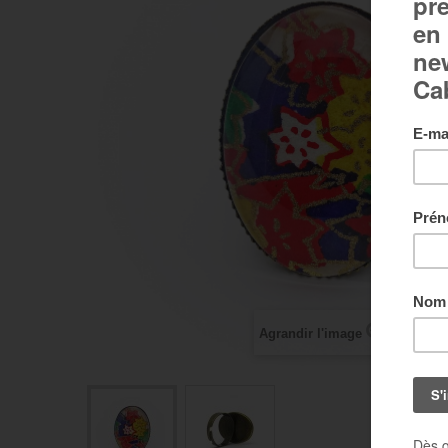
Agrandir l'image