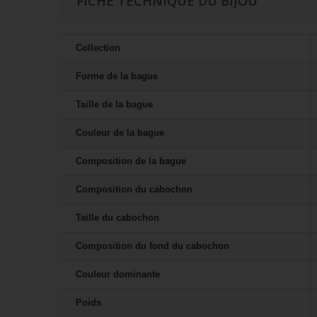
FICHE TECHNIQUE DU BIJOU
Collection
Forme de la bague
Taille de la bague
Couleur de la bague
Composition de la bague
Composition du cabochon
Taille du cabochon
Composition du fond du cabochon
Couleur dominante
Poids