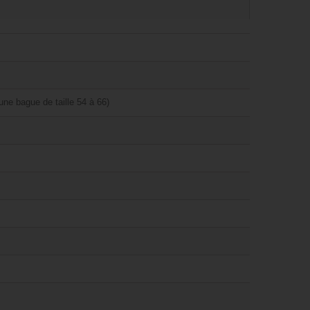
ne bague de taille 54 à 66)