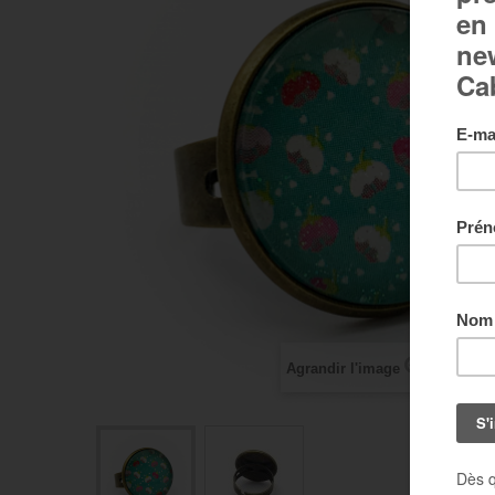
Agrandir l'image