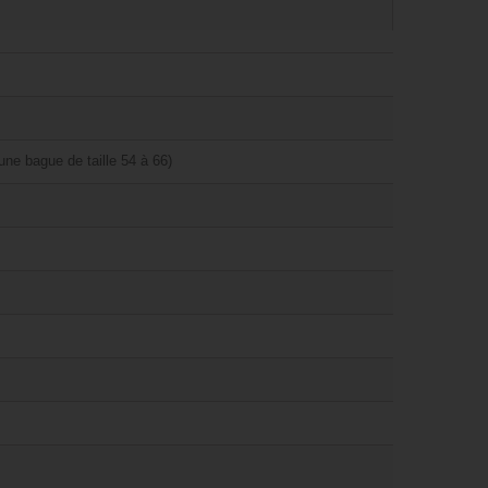
ne bague de taille 54 à 66)