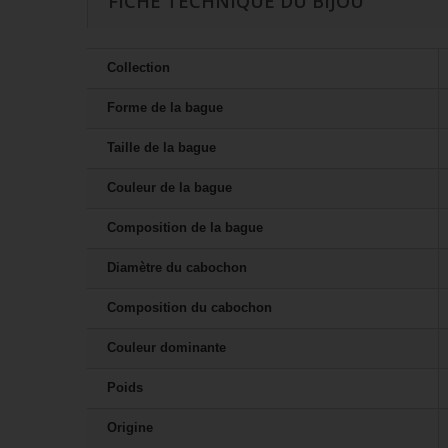
FICHE TECHNIQUE DU BIJOU
Collection
Forme de la bague
Taille de la bague
Couleur de la bague
Composition de la bague
Diamètre du cabochon
Composition du cabochon
Couleur dominante
Poids
Origine