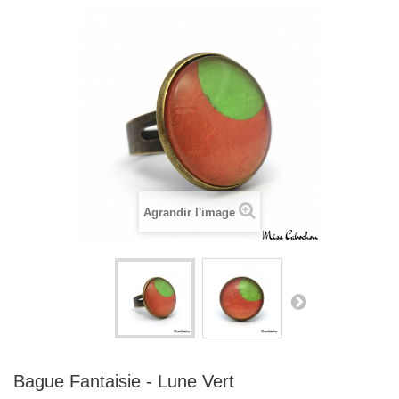
Agrandir l'image
Bague Fantaisie - Lune Vert