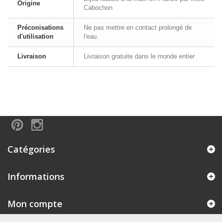
Origine
Cabochon
Préconisations
Ne pas mettre en contact prolongé de
d'utilisation
l'eau.
Livraison
Livraison gratuite dans le monde entier
Catégories
Informations
Mon compte