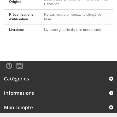
Origine
Cabochon
Préconisations
Ne pas mettre en contact prolongé de
d'utilisation
l'eau.
Livraison
Livraison gratuite dans le monde entier
Catégories
Informations
Mon compte