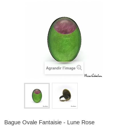
Agrandir l'image
Bague Ovale Fantaisie - Lune Rose