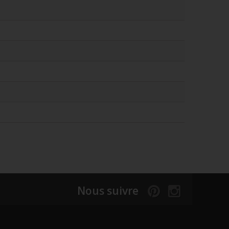
Nous suivre