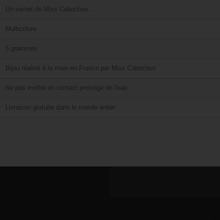
Un secret de Miss Cabochon...
Multicolore
5 grammes
Bijou réalisé à la main en France par Miss Cabochon
Ne pas mettre en contact prolongé de l'eau.
Livraison gratuite dans le monde entier