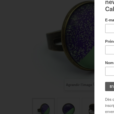
Agrandir l'image