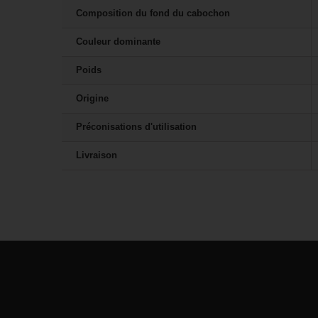
Composition du fond du cabochon
Couleur dominante
Poids
Origine
Préconisations d'utilisation
Livraison