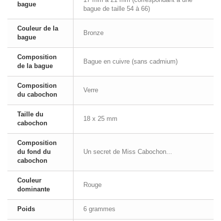
bague
bague de taille 54 à 66)
Couleur de la
Bronze
bague
Composition
Bague en cuivre (sans cadmium)
de la bague
Composition
Verre
du cabochon
Taille du
18 x 25 mm
cabochon
Composition
du fond du
Un secret de Miss Cabochon...
cabochon
Couleur
Rouge
dominante
Poids
6 grammes