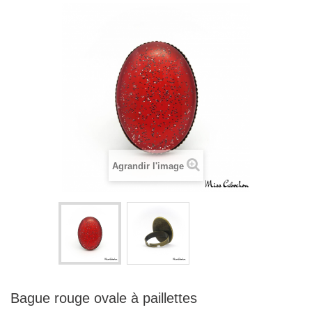
Agrandir l'image
Bague rouge ovale à paillettes