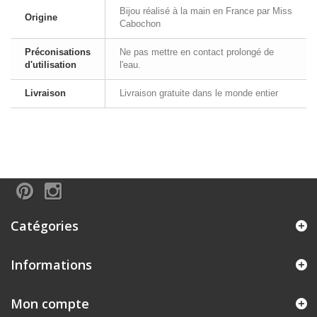
Bijou réalisé à la main en France par Miss
Origine
Cabochon
Préconisations
Ne pas mettre en contact prolongé de
d'utilisation
l'eau.
Livraison
Livraison gratuite dans le monde entier
Catégories
Informations
Mon compte