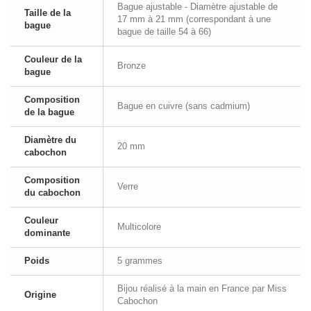
Bague ajustable - Diamètre ajustable de
Taille de la
17 mm à 21 mm (correspondant à une
bague
bague de taille 54 à 66)
Couleur de la
Bronze
bague
Composition
Bague en cuivre (sans cadmium)
de la bague
Diamètre du
20 mm
cabochon
Composition
Verre
du cabochon
Couleur
Multicolore
dominante
Poids
5 grammes
Bijou réalisé à la main en France par Miss
Origine
Cabochon