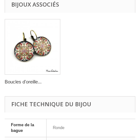
BIJOUX ASSOCIÉS
Boucles d'oreille...
FICHE TECHNIQUE DU BIJOU
Forme de la
Ronde
bague