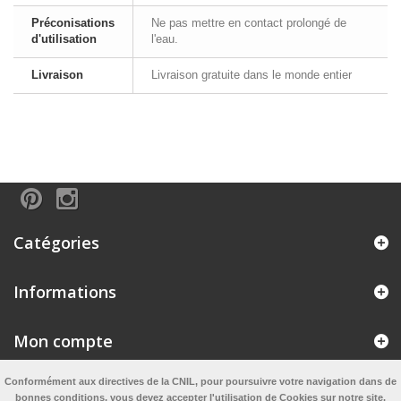
Préconisations
Ne pas mettre en contact prolongé de
d'utilisation
l'eau.
Livraison
Livraison gratuite dans le monde entier
Catégories
Informations
Mon compte
Conformément aux directives de la CNIL, pour poursuivre votre navigation dans de
Informations sur Miss Cabochon
bonnes conditions, vous devez accepter l'utilisation de Cookies sur notre site.