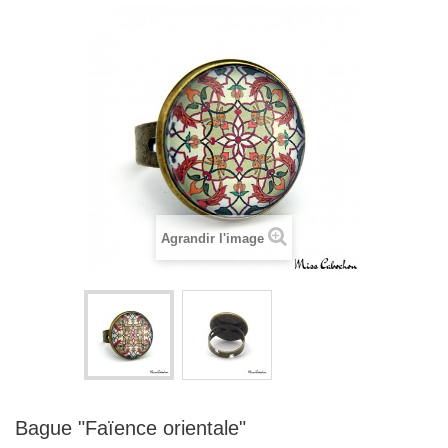
Agrandir l'image
Bague "Faïence orientale"