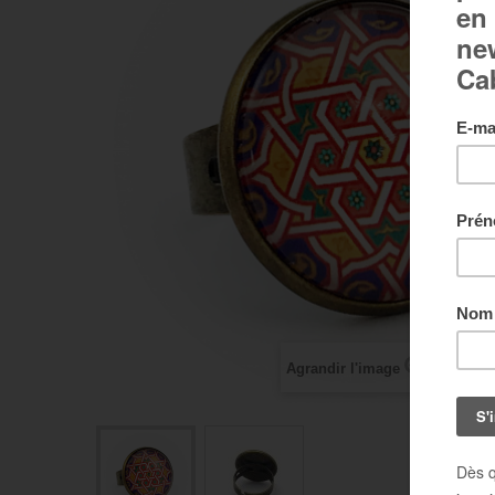
Agrandir l'image