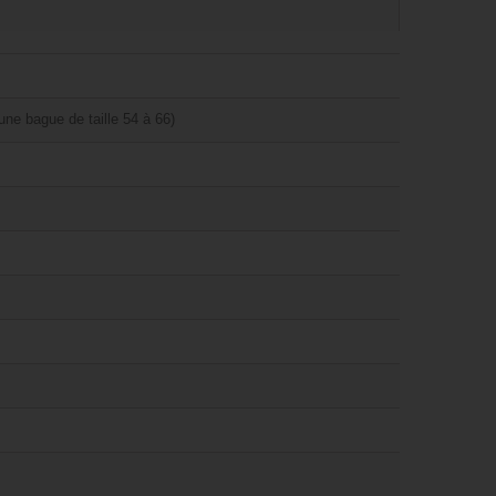
ne bague de taille 54 à 66)