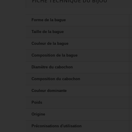
FICHE TECHNIQUE DU BIJOU
Forme de la bague
Taille de la bague
Couleur de la bague
Composition de la bague
Diamètre du cabochon
Composition du cabochon
Couleur dominante
Poids
Origine
Préconisations d'utilisation