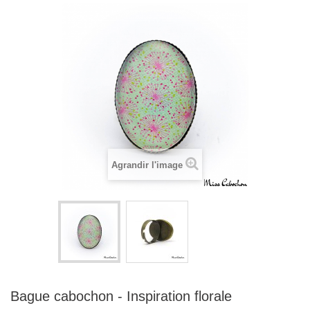
Agrandir l'image
Bague cabochon - Inspiration florale