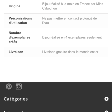
Bijou réalisé à la main en France par Miss
Origine
Cabochon
Préconisations
Ne pas mettre en contact prolongé de
d'utilisation
l'eau.
Nombre
d'exemplaires
Bijou réalisé en 4 exemplaires seulement
créés
Livraison
Livraison gratuite dans le monde entier
Catégories