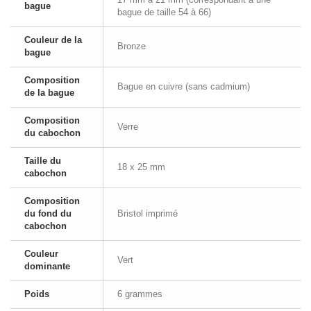
bague
bague de taille 54 à 66)
Couleur de la
Bronze
bague
Composition
Bague en cuivre (sans cadmium)
de la bague
Composition
Verre
du cabochon
Taille du
18 x 25 mm
cabochon
Composition
du fond du
Bristol imprimé
cabochon
Couleur
Vert
dominante
Poids
6 grammes