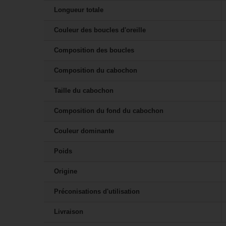
Longueur totale
Couleur des boucles d'oreille
Composition des boucles
Composition du cabochon
Taille du cabochon
Composition du fond du cabochon
Couleur dominante
Poids
Origine
Préconisations d'utilisation
Livraison