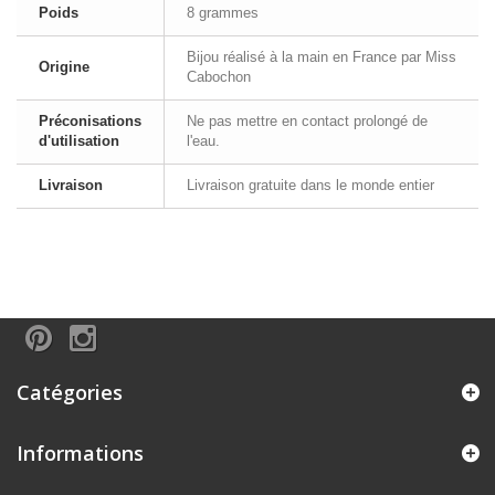
Poids
8 grammes
Bijou réalisé à la main en France par Miss
Origine
Cabochon
Préconisations
Ne pas mettre en contact prolongé de
d'utilisation
l'eau.
Livraison
Livraison gratuite dans le monde entier
Catégories
Informations