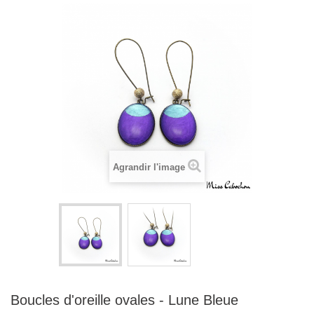
Agrandir l'image
Boucles d'oreille ovales - Lune Bleue