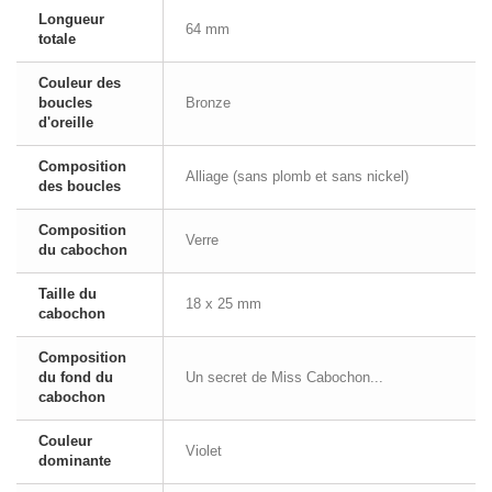
Longueur
64 mm
totale
Couleur des
boucles
Bronze
d'oreille
Composition
Alliage (sans plomb et sans nickel)
des boucles
Composition
Verre
du cabochon
Taille du
18 x 25 mm
cabochon
Composition
du fond du
Un secret de Miss Cabochon...
cabochon
Couleur
Violet
dominante