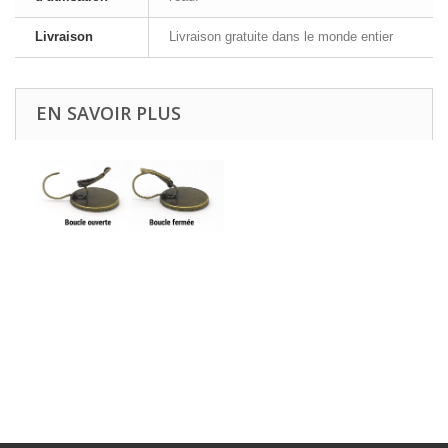
Livraison
Livraison gratuite dans le monde entier
EN SAVOIR PLUS