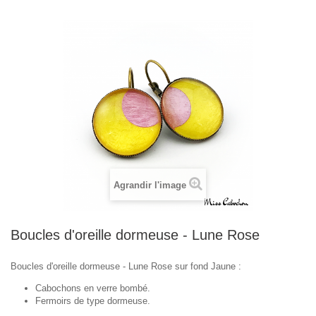
Agrandir l'image
Boucles d'oreille dormeuse - Lune Rose
Boucles d'oreille dormeuse - Lune Rose sur fond Jaune :
Cabochons en verre bombé.
Fermoirs de type dormeuse.