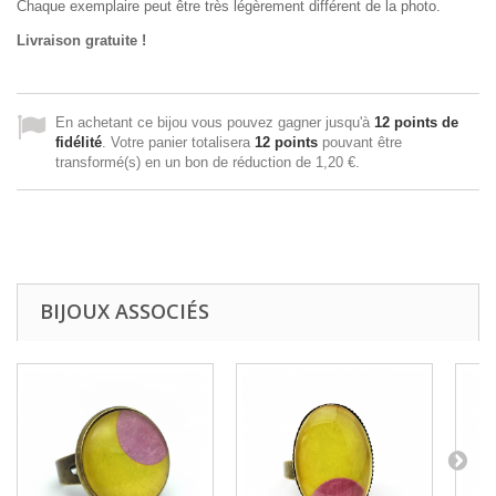
Chaque exemplaire peut être très légèrement différent de la photo.
Livraison gratuite !
En achetant ce bijou vous pouvez gagner jusqu'à
12
points de
fidélité
. Votre panier totalisera
12
points
pouvant être
transformé(s) en un bon de réduction de
1,20 €
.
BIJOUX ASSOCIÉS