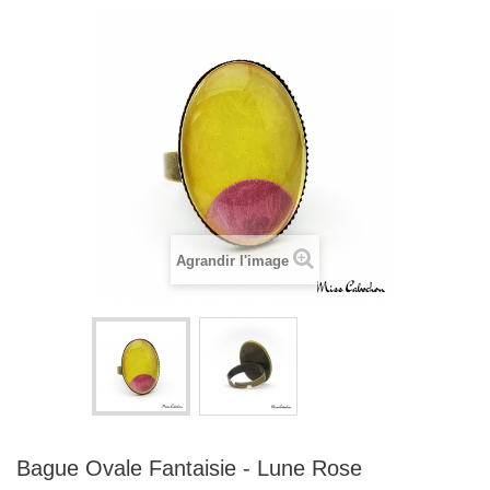
Agrandir l'image
Bague Ovale Fantaisie - Lune Rose