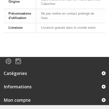
Origine
Cabochon
Préconisations
Ne pas mettre en contact prolongé de
d'utilisation
l'eau.
Livraison
Livraison gratuite dans le monde entier
Catégories
Informations
Mon compte