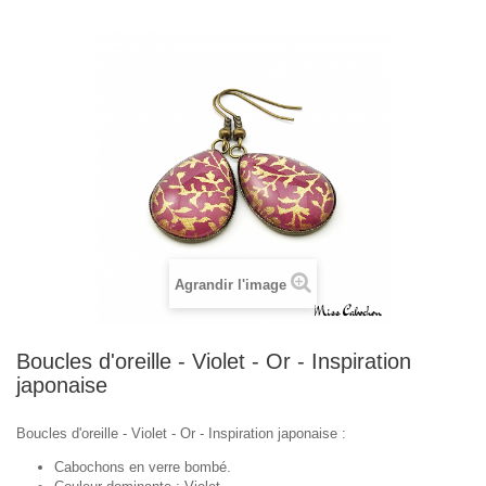
Agrandir l'image
Boucles d'oreille - Violet - Or - Inspiration
japonaise
Boucles d'oreille - Violet - Or - Inspiration japonaise :
Cabochons en verre bombé.