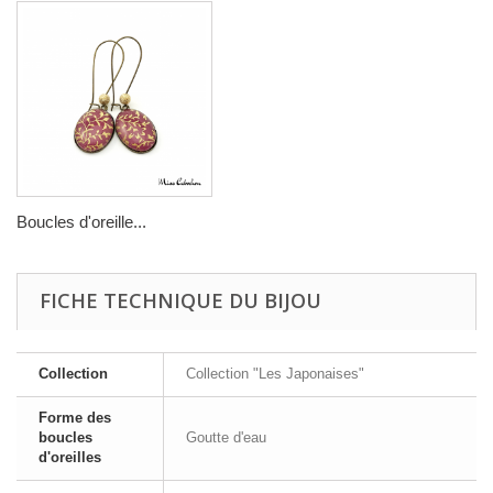
Boucles d'oreille...
FICHE TECHNIQUE DU BIJOU
Collection
Collection "Les Japonaises"
Forme des
boucles
Goutte d'eau
d'oreilles