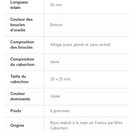
Longueur
45 mm
totale
Couleur des
boucles
Bronze
d'oreille
Composition
Alliage (sans plomb et sans nickel)
des boucles
Composition
Verre
du cabochon
Taille du
18 x 25 mm
cabochon
Couleur
Violet
dominante
Poids
8 grammes
Bijou réalisé à la main en France par Miss
Origine
Cabochon