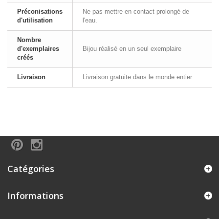
Préconisations
Ne pas mettre en contact prolongé de
d'utilisation
l'eau.
Nombre
d'exemplaires
Bijou réalisé en un seul exemplaire
créés
Livraison
Livraison gratuite dans le monde entier
Catégories
Informations