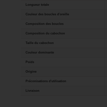
Longueur totale
Couleur des boucles d'oreille
Composition des boucles
Composition du cabochon
Taille du cabochon
Couleur dominante
Poids
Origine
Préconisations d'utilisation
Livraison