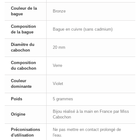
Couleur de la
Bronze
bague
Composition
Bague en cuivre (sans cadmium)
de la bague
Diamètre du
20 mm
cabochon
Composition
Verre
du cabochon
Couleur
Violet
dominante
Poids
5 grammes
Bijou réalisé à la main en France par Miss
Origine
Cabochon
Préconisations
Ne pas mettre en contact prolongé de
d'utilisation
l'eau.