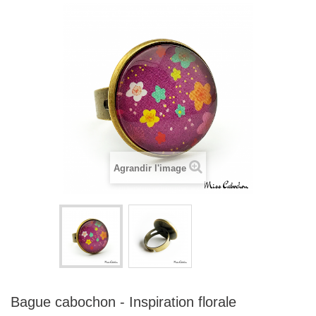
Agrandir l'image
Bague cabochon - Inspiration florale