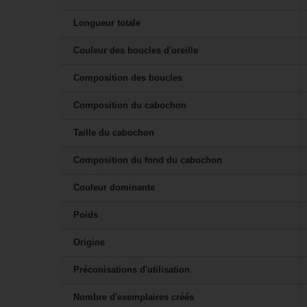
Longueur totale
Couleur des boucles d'oreille
Composition des boucles
Composition du cabochon
Taille du cabochon
Composition du fond du cabochon
Couleur dominante
Poids
Origine
Préconisations d'utilisation
Nombre d'exemplaires créés