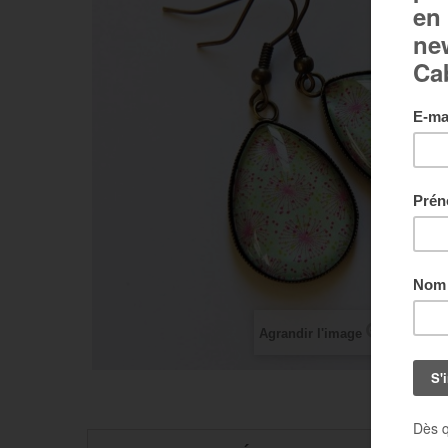
Agrandir l'image