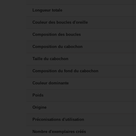
Longueur totale
Couleur des boucles d'oreille
Composition des boucles
Composition du cabochon
Taille du cabochon
Composition du fond du cabochon
Couleur dominante
Poids
Origine
Préconisations d'utilisation
Nombre d'exemplaires créés