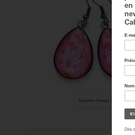
Agrandir l'image