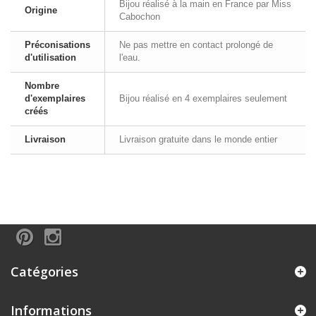
Bijou réalisé à la main en France par Miss
Origine
Cabochon
Préconisations
Ne pas mettre en contact prolongé de
d'utilisation
l'eau.
Nombre
d'exemplaires
Bijou réalisé en 4 exemplaires seulement
créés
Livraison
Livraison gratuite dans le monde entier
Catégories
Informations