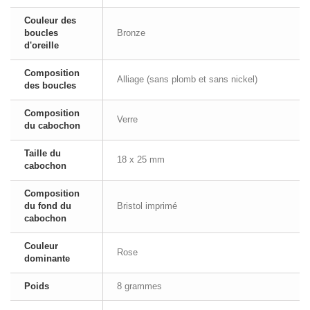
Couleur des
boucles
Bronze
d'oreille
Composition
Alliage (sans plomb et sans nickel)
des boucles
Composition
Verre
du cabochon
Taille du
18 x 25 mm
cabochon
Composition
du fond du
Bristol imprimé
cabochon
Couleur
Rose
dominante
Poids
8 grammes