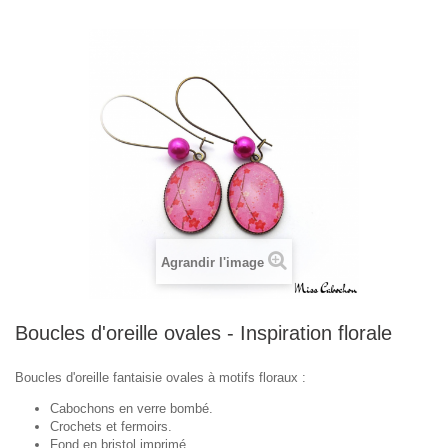
Agrandir l'image
Boucles d'oreille ovales - Inspiration florale
Boucles d'oreille fantaisie ovales à motifs floraux :
Cabochons en verre bombé.
Crochets et fermoirs.
Fond en bristol imprimé.