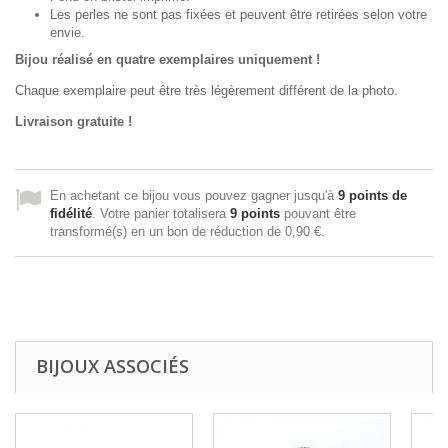
Les perles ne sont pas fixées et peuvent être retirées selon votre
envie.
Bijou réalisé en quatre exemplaires uniquement !
Chaque exemplaire peut être très légèrement différent de la photo.
Livraison gratuite !
En achetant ce bijou vous pouvez gagner jusqu'à
9
points de
fidélité
. Votre panier totalisera
9
points
pouvant être
transformé(s) en un bon de réduction de
0,90 €
.
BIJOUX ASSOCIÉS