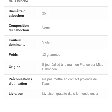
de la broche
Diamètre du
25 mm
cabochon
Composition
Verre
du cabochon
Couleur
Violet
dominante
Poids
13 grammes
Bijou réalisé à la main en France par Miss
Origine
Cabochon
Préconisations
Ne pas mettre en contact prolongé de
d'utilisation
l'eau.
Livraison
Livraison gratuite dans le monde entier