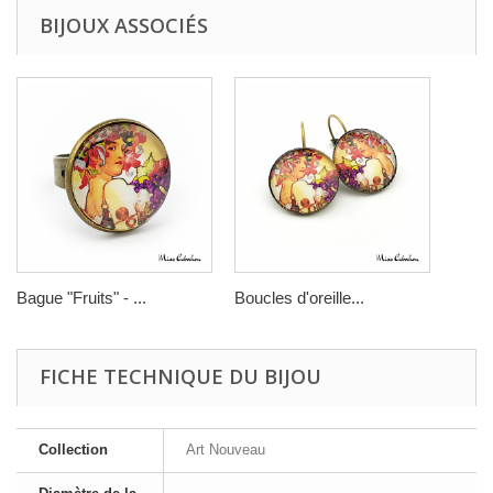
BIJOUX ASSOCIÉS
Bague "Fruits" - ...
Boucles d'oreille...
FICHE TECHNIQUE DU BIJOU
Collection
Art Nouveau