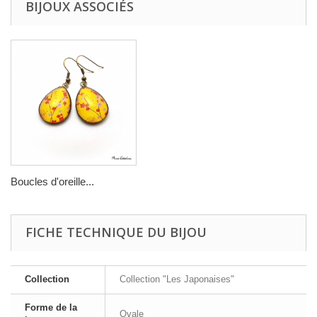
BIJOUX ASSOCIÉS
Boucles d'oreille...
FICHE TECHNIQUE DU BIJOU
Collection
Collection "Les Japonaises"
Forme de la
Ovale