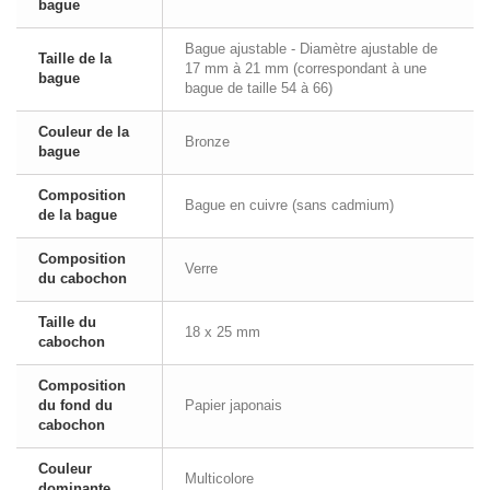
bague
Bague ajustable - Diamètre ajustable de
Taille de la
17 mm à 21 mm (correspondant à une
bague
bague de taille 54 à 66)
Couleur de la
Bronze
bague
Composition
Bague en cuivre (sans cadmium)
de la bague
Composition
Verre
du cabochon
Taille du
18 x 25 mm
cabochon
Composition
du fond du
Papier japonais
cabochon
Couleur
Multicolore
dominante