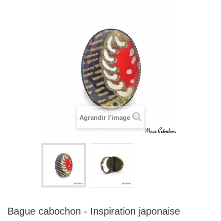
Agrandir l'image
Bague cabochon - Inspiration japonaise