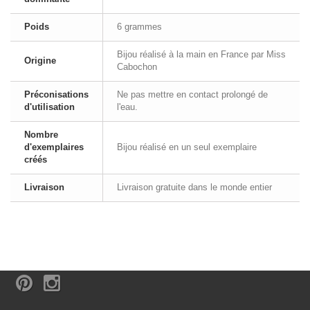
Poids
6 grammes
Bijou réalisé à la main en France par Miss
Origine
Cabochon
Préconisations
Ne pas mettre en contact prolongé de
d'utilisation
l'eau.
Nombre
d'exemplaires
Bijou réalisé en un seul exemplaire
créés
Livraison
Livraison gratuite dans le monde entier