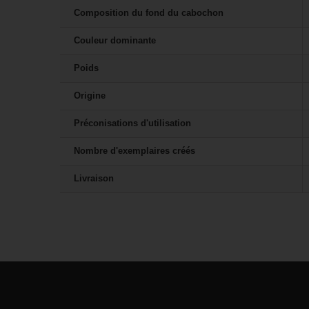
Composition du fond du cabochon
Couleur dominante
Poids
Origine
Préconisations d'utilisation
Nombre d'exemplaires créés
Livraison