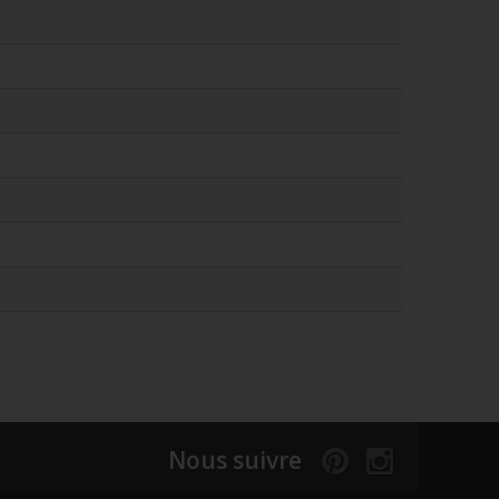
Nous suivre