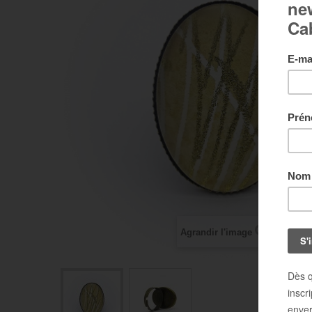
Agrandir l'image