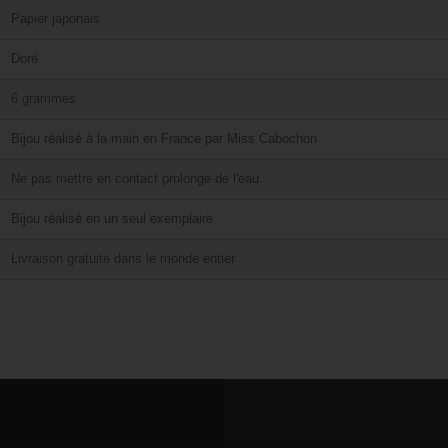
Papier japonais
Doré
6 grammes
Bijou réalisé à la main en France par Miss Cabochon
Ne pas mettre en contact prolongé de l'eau.
Bijou réalisé en un seul exemplaire
Livraison gratuite dans le monde entier