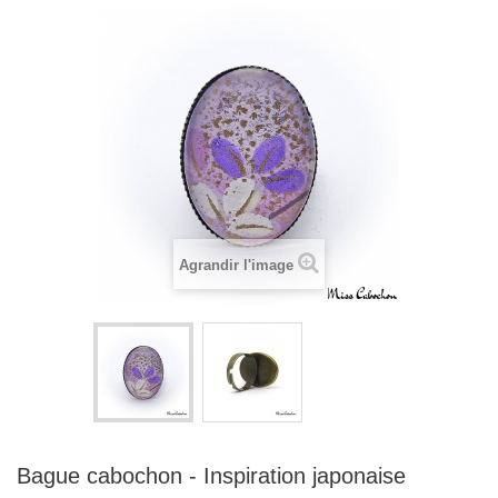
Agrandir l'image
Bague cabochon - Inspiration japonaise