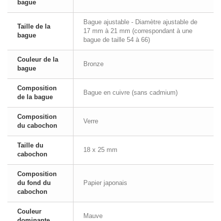
bague
Bague ajustable - Diamètre ajustable de
Taille de la
17 mm à 21 mm (correspondant à une
bague
bague de taille 54 à 66)
Couleur de la
Bronze
bague
Composition
Bague en cuivre (sans cadmium)
de la bague
Composition
Verre
du cabochon
Taille du
18 x 25 mm
cabochon
Composition
du fond du
Papier japonais
cabochon
Couleur
Mauve
dominante