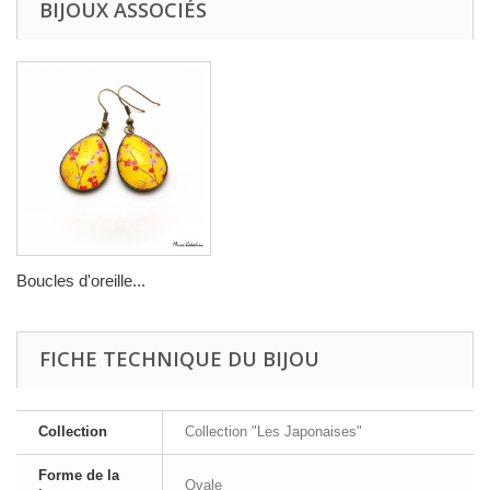
BIJOUX ASSOCIÉS
Boucles d'oreille...
FICHE TECHNIQUE DU BIJOU
Collection
Collection "Les Japonaises"
Forme de la
Ovale