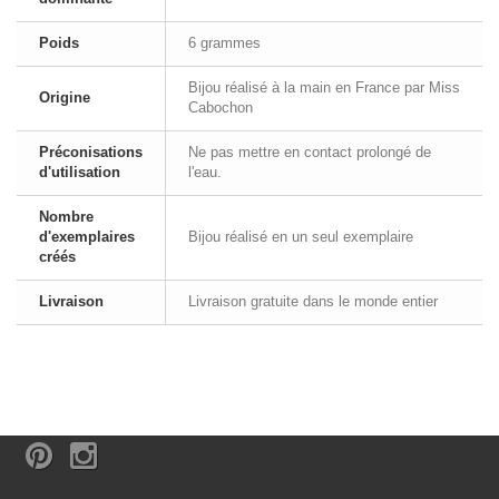
Poids
6 grammes
Bijou réalisé à la main en France par Miss
Origine
Cabochon
Préconisations
Ne pas mettre en contact prolongé de
d'utilisation
l'eau.
Nombre
d'exemplaires
Bijou réalisé en un seul exemplaire
créés
Livraison
Livraison gratuite dans le monde entier