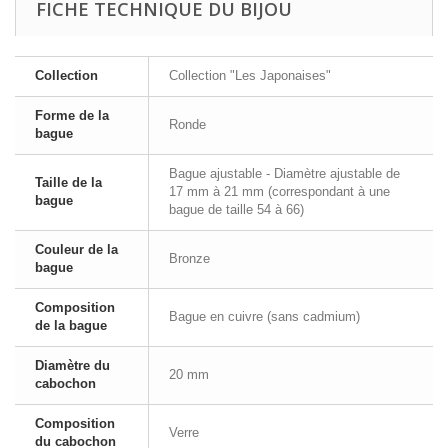
FICHE TECHNIQUE DU BIJOU
Collection
Collection "Les Japonaises"
Forme de la
Ronde
bague
Bague ajustable - Diamètre ajustable de
Taille de la
17 mm à 21 mm (correspondant à une
bague
bague de taille 54 à 66)
Couleur de la
Bronze
bague
Composition
Bague en cuivre (sans cadmium)
de la bague
Diamètre du
20 mm
cabochon
Composition
Verre
du cabochon