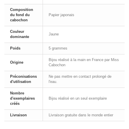
Composition
du fond du
Papier japonais
cabochon
Couleur
Jaune
dominante
Poids
5 grammes
Bijou réalisé à la main en France par Miss
Origine
Cabochon
Préconisations
Ne pas mettre en contact prolongé de
d'utilisation
l'eau.
Nombre
d'exemplaires
Bijou réalisé en un seul exemplaire
créés
Livraison
Livraison gratuite dans le monde entier