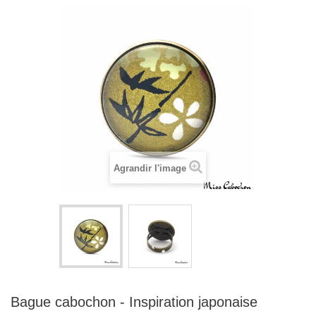
Agrandir l'image
Bague cabochon - Inspiration japonaise