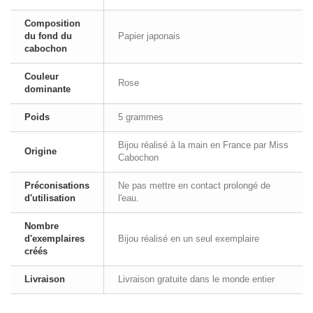
Composition
du fond du
Papier japonais
cabochon
Couleur
Rose
dominante
Poids
5 grammes
Bijou réalisé à la main en France par Miss
Origine
Cabochon
Préconisations
Ne pas mettre en contact prolongé de
d'utilisation
l'eau.
Nombre
d'exemplaires
Bijou réalisé en un seul exemplaire
créés
Livraison
Livraison gratuite dans le monde entier