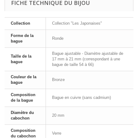
FICHE TECHNIQUE DU BIJOU
Collection
Collection "Les Japonaises"
Forme de la
Ronde
bague
Bague ajustable - Diamètre ajustable de
Taille de la
17 mm à 21 mm (correspondant à une
bague
bague de taille 54 à 66)
Couleur de la
Bronze
bague
Composition
Bague en cuivre (sans cadmium)
de la bague
Diamètre du
20 mm
cabochon
Composition
Verre
du cabochon