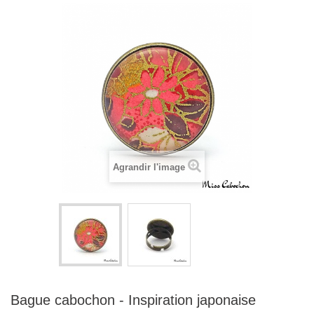
Agrandir l'image
Bague cabochon - Inspiration japonaise