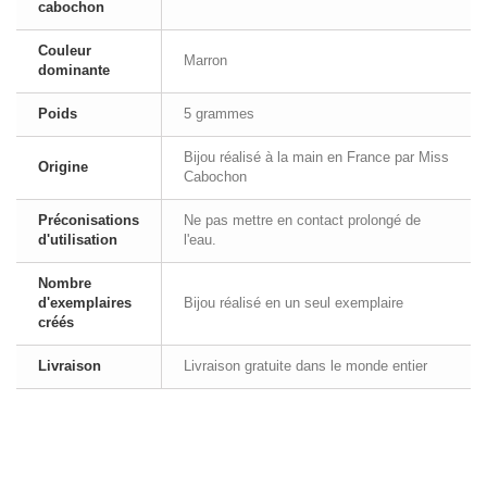
cabochon
Couleur
Marron
dominante
Poids
5 grammes
Bijou réalisé à la main en France par Miss
Origine
Cabochon
Préconisations
Ne pas mettre en contact prolongé de
d'utilisation
l'eau.
Nombre
d'exemplaires
Bijou réalisé en un seul exemplaire
créés
Livraison
Livraison gratuite dans le monde entier