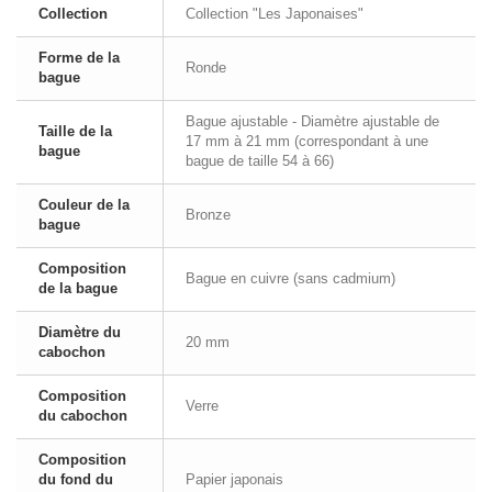
Collection
Collection "Les Japonaises"
Forme de la
Ronde
bague
Bague ajustable - Diamètre ajustable de
Taille de la
17 mm à 21 mm (correspondant à une
bague
bague de taille 54 à 66)
Couleur de la
Bronze
bague
Composition
Bague en cuivre (sans cadmium)
de la bague
Diamètre du
20 mm
cabochon
Composition
Verre
du cabochon
Composition
du fond du
Papier japonais