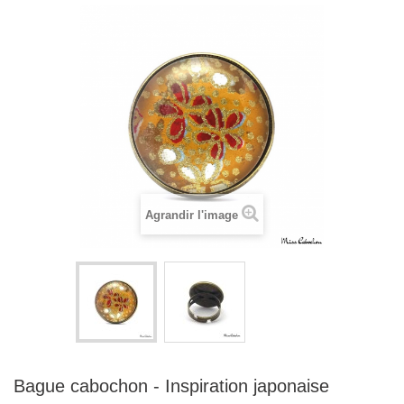
Agrandir l'image
Bague cabochon - Inspiration japonaise