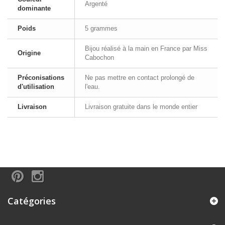
Argenté
dominante
Poids
5 grammes
Bijou réalisé à la main en France par Miss
Origine
Cabochon
Préconisations
Ne pas mettre en contact prolongé de
d'utilisation
l'eau.
Livraison
Livraison gratuite dans le monde entier
Catégories