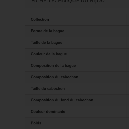
FICHE TECHNIQUE DU BIJOU
Collection
Forme de la bague
Taille de la bague
Couleur de la bague
Composition de la bague
Composition du cabochon
Taille du cabochon
Composition du fond du cabochon
Couleur dominante
Poids