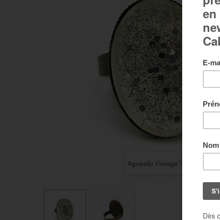
Agrandir l'image