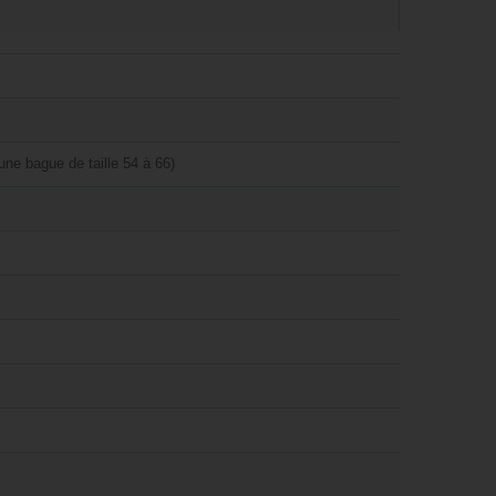
ne bague de taille 54 à 66)