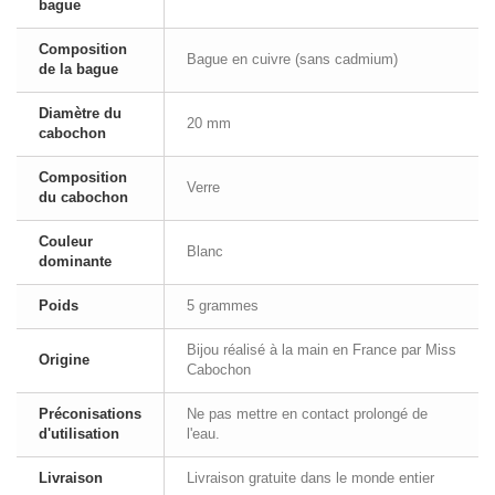
bague
Composition
Bague en cuivre (sans cadmium)
de la bague
Diamètre du
20 mm
cabochon
Composition
Verre
du cabochon
Couleur
Blanc
dominante
Poids
5 grammes
Bijou réalisé à la main en France par Miss
Origine
Cabochon
Préconisations
Ne pas mettre en contact prolongé de
d'utilisation
l'eau.
Livraison
Livraison gratuite dans le monde entier