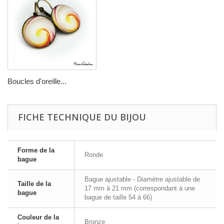
Boucles d'oreille...
FICHE TECHNIQUE DU BIJOU
Forme de la
Ronde
bague
Bague ajustable - Diamètre ajustable de
Taille de la
17 mm à 21 mm (correspondant à une
bague
bague de taille 54 à 66)
Couleur de la
Bronze