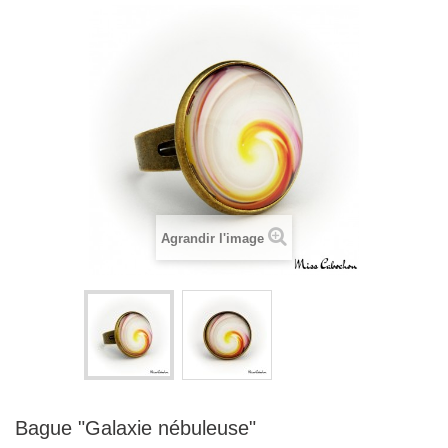
Agrandir l'image
Bague "Galaxie nébuleuse"