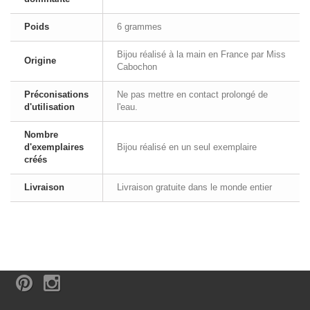
Poids
6 grammes
Bijou réalisé à la main en France par Miss
Origine
Cabochon
Préconisations
Ne pas mettre en contact prolongé de
d'utilisation
l'eau.
Nombre
d'exemplaires
Bijou réalisé en un seul exemplaire
créés
Livraison
Livraison gratuite dans le monde entier