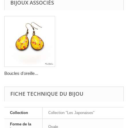
BIJOUX ASSOCIÉS
Boucles d'oreille...
FICHE TECHNIQUE DU BIJOU
Collection
Collection "Les Japonaises"
Forme de la
Ovale