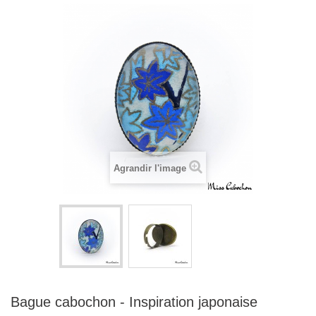
Agrandir l'image
Bague cabochon - Inspiration japonaise